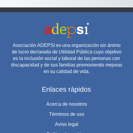
Asociación ADEPSI es una organización sin ánimo
de lucro declarada de Utilidad Pública cuyo objetivo
es la inclusión social y laboral de las personas con
discapacidad y de sus familias promoviendo mejoras
en su calidad de vida.
Enlaces rápidos
Acerca de nosotros
Términos de uso
Aviso legal