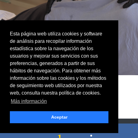
Esta página web utiliza cookies y software
de análisis para recopilar información
estadística sobre la navegación de los
usuarios y mejorar sus servicios con sus
preferencias, generados a partir de sus
hábitos de navegación. Para obtener más
información sobre las cookies y los métodos
de seguimiento web utilizados por nuestra
web, consulta nuestra política de cookies.
Más información
Aceptar